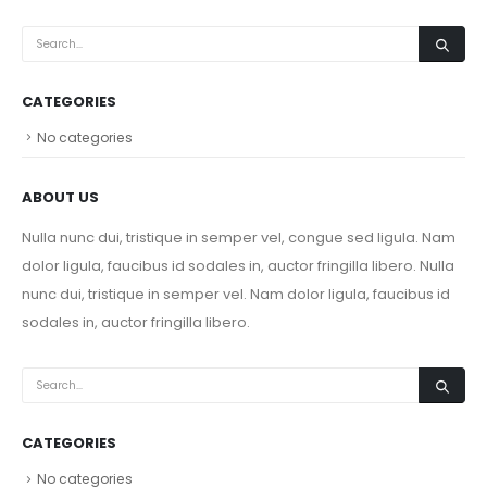
CATEGORIES
No categories
ABOUT US
Nulla nunc dui, tristique in semper vel, congue sed ligula. Nam
dolor ligula, faucibus id sodales in, auctor fringilla libero. Nulla
nunc dui, tristique in semper vel. Nam dolor ligula, faucibus id
sodales in, auctor fringilla libero.
CATEGORIES
No categories