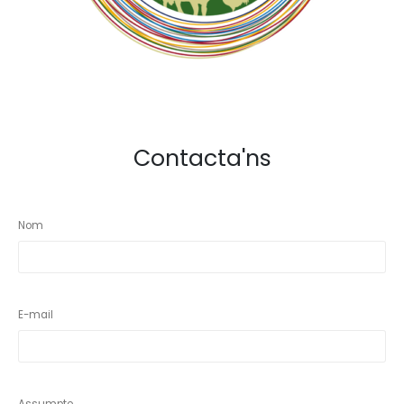
Contacta'ns
Nom
E-mail